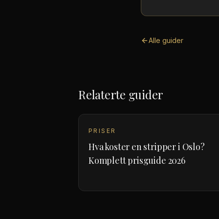
Alle guider
Relaterte guider
PRISER
Hva koster en stripper i Oslo?
Komplett prisguide 2026