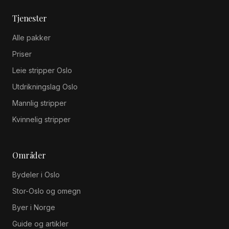
Tjenester
Alle pakker
Priser
Leie stripper Oslo
Utdrikningslag Oslo
Mannlig stripper
Kvinnelig stripper
Områder
Bydeler i Oslo
Stor-Oslo og omegn
Byer i Norge
Guide og artikler