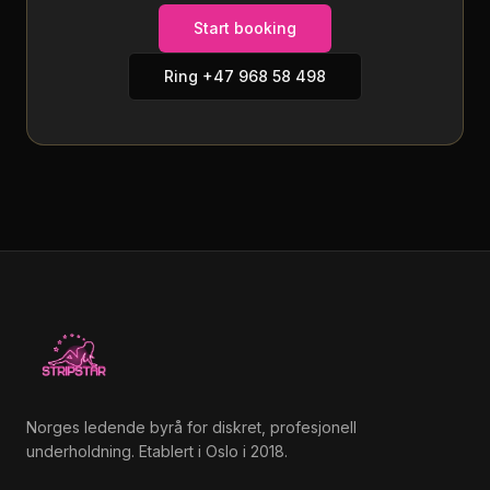
Start booking
Ring
+47 968 58 498
Norges ledende byrå for diskret, profesjonell
underholdning. Etablert i Oslo i 2018.