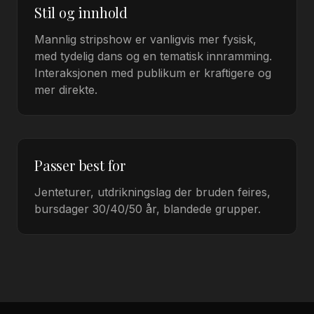
Stil og innhold
Mannlig stripshow er vanligvis mer fysisk,
med tydelig dans og en tematisk innramming.
Interaksjonen med publikum er kraftigere og
mer direkte.
Passer best for
Jenteturer, utdrikningslag der bruden feires,
bursdager 30/40/50 år, blandede grupper.