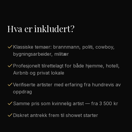
Hva er inkludert?
Klassiske temaer: brannmann, politi, cowboy,
bygningsarbeider, militær
Profesjonelt tilrettelagt for både hjemme, hotell,
Airbnb og privat lokale
Verifiserte artister med erfaring fra hundrevis av
oppdrag
Samme pris som kvinnelig artist — fra 3 500 kr
Diskret antrekk frem til showet starter