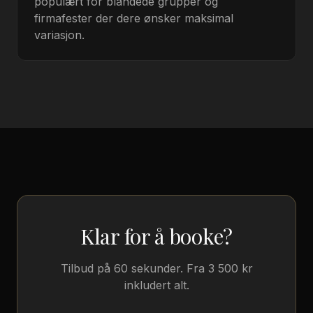
populært for blandede grupper og
firmafester der dere ønsker maksimal
variasjon.
Klar for å booke?
Tilbud på 60 sekunder. Fra 3 500 kr
inkludert alt.