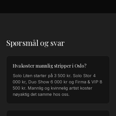
Spørsmål og svar
Hva koster mannlig stripper i Oslo?
Solo Liten starter på 3 500 kr. Solo Stor 4
000 kr, Duo Show 6 000 kr og Firma & VIP 8
500 kr. Mannlig og kvinnelig artist koster
nøyaktig det samme hos oss.