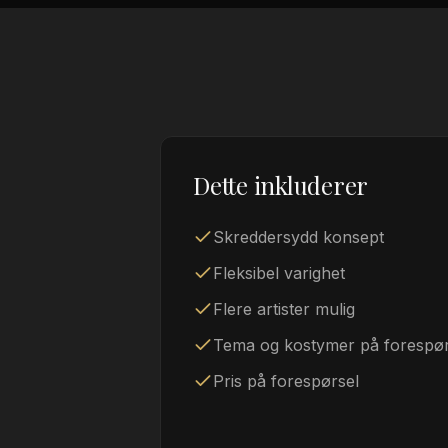
Dette inkluderer
Skreddersydd konsept
Fleksibel varighet
Flere artister mulig
Tema og kostymer på forespør
Pris på forespørsel