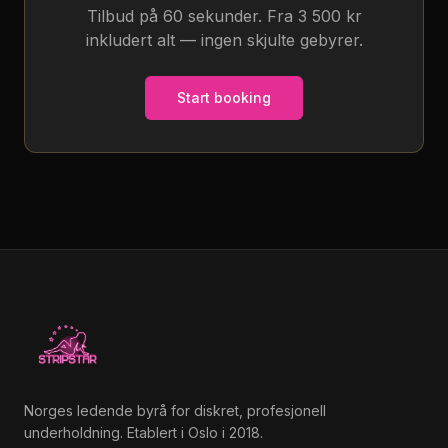
Tilbud på 60 sekunder. Fra 3 500 kr
inkludert alt — ingen skjulte gebyrer.
Start booking
Norges ledende byrå for diskret, profesjonell
underholdning. Etablert i Oslo i 2018.