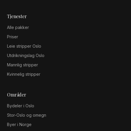
Tjenester
Alle pakker
Priser
Leie stripper Oslo
Utdrikningslag Oslo
Mannlig stripper
Kvinnelig stripper
Områder
Bydeler i Oslo
Stor-Oslo og omegn
Byer i Norge