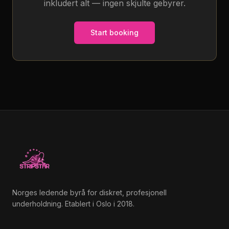
inkludert alt — ingen skjulte gebyrer.
Start booking
Norges ledende byrå for diskret, profesjonell
underholdning. Etablert i Oslo i 2018.