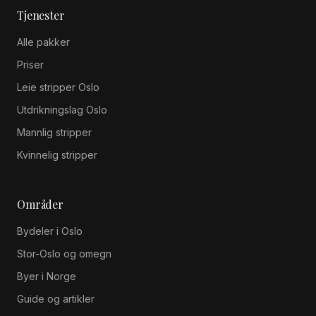
Tjenester
Alle pakker
Priser
Leie stripper Oslo
Utdrikningslag Oslo
Mannlig stripper
Kvinnelig stripper
Områder
Bydeler i Oslo
Stor-Oslo og omegn
Byer i Norge
Guide og artikler